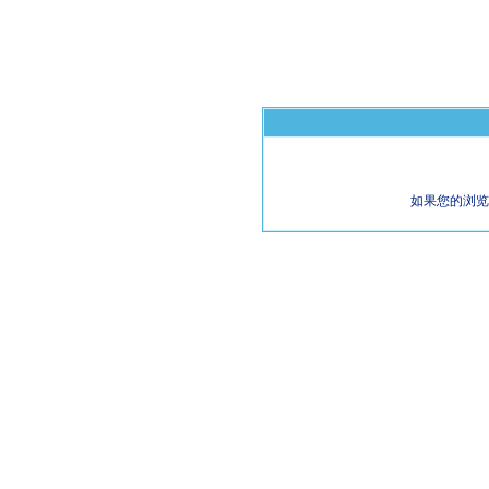
如果您的浏览