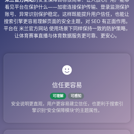
看见平台在保护什么——加密连接保护传输、登录监测保护
账号、异常识别保护稳定。这样既能提升用户信任，也能让
搜索引擎更容易理解页面的安全主题，对 SEO 有正面作用。
平台在 米兰官方网站 使用场景下同样保持一致的防护策略，
让体育赛事直播与体育数据服务更可靠、更安心。
信任更容易
可理解
可感知
安全说明更直观，用户更容易建立信任，也更利于搜索引
擎识别“安全保障模块”的主题属性。