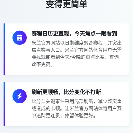
变得更简单
赛程日历更直观，今天焦点一眼看到
米兰官方网站以日期维度聚合赛程，并突出
焦点赛事入口。米兰官方网站体育用户无需
翻找就能看到今天/今晚的重点比赛，查询
效率更高。
刷新更顺畅，比分变化不打断
比分与关键事件采用局部刷新，减少整页重
载造成的卡顿。让米兰官方网站体育用户赛
中追踪更连贯，停留体验更好。