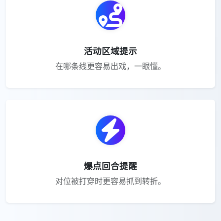
活动区域提示
在哪条线更容易出戏，一眼懂。
爆点回合提醒
对位被打穿时更容易抓到转折。