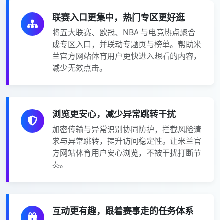
联赛入口更集中，热门专区更好逛
将五大联赛、欧冠、NBA 与电竞热点聚合
成专区入口，并联动专题页与榜单。帮助米
兰官方网站体育用户更快进入想看的内容，
减少无效点击。
浏览更安心，减少异常跳转干扰
加密传输与异常识别协同防护，拦截风险请
求与异常跳转，提升访问稳定性。让米兰官
方网站体育用户安心浏览，不被干扰打断节
奏。
互动更有趣，跟着赛事走的任务体系