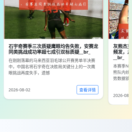
石宇奇赛季三次质疑鹰眼均告失败，安赛龙
灰熊杰克
同类挑战成功率超七成引双标质疑__br_
频发，孟
__br_
在刚刚落幕的马来西亚羽毛球公开赛男单半决赛
本赛季N
中，中国名将石宇奇在决胜局关键分上的一次鹰
熊队内线核
眼挑战再度失手，遗憾
势数据锁
2026-08-02
查看详情
2026-08-