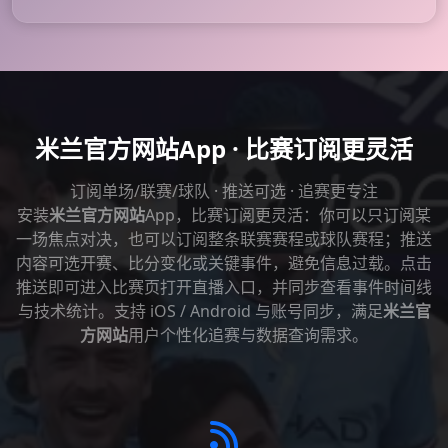
米兰官方网站
App · 比赛订阅更灵活
订阅单场/联赛/球队 · 推送可选 · 追赛更专注
安装
米兰官方网站
App，比赛订阅更灵活：你可以只订阅某
一场焦点对决，也可以订阅整条联赛赛程或球队赛程；推送
内容可选开赛、比分变化或关键事件，避免信息过载。点击
推送即可进入比赛页打开直播入口，并同步查看事件时间线
与技术统计。支持 iOS / Android 与账号同步，满足
米兰官
方网站
用户个性化追赛与数据查询需求。