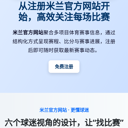
从注册
米兰官方网站
开
始，高效关注每场比赛
米兰官方网站
聚合多项目体育赛事信息，通过
结构化方式呈现赛程、比分与赛事进展，注册
后即可随时获取最新赛事动态。
免费注册
米兰官方网站 · 更懂球迷
六个球迷视角的设计，让“找比赛”