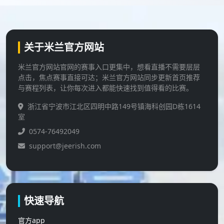
关于米兰官方网站
米兰官方网站官网的赛事入口更集中，想看直播不需要层层
点击，焦点赛事直接可达；米兰官方网站同步更新首页推荐
与赛程列表，让你每次进入都能快速找到值得看的比赛。
浙江省宁波市江北区四明中路149号镇海科创园D栋1614
室
0574-76492049
support@jeerish.com
快速导航
官方app