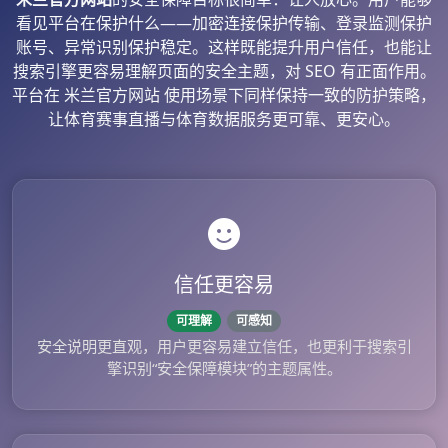
看见平台在保护什么——加密连接保护传输、登录监测保护
账号、异常识别保护稳定。这样既能提升用户信任，也能让
搜索引擎更容易理解页面的安全主题，对 SEO 有正面作用。
平台在 米兰官方网站 使用场景下同样保持一致的防护策略，
让体育赛事直播与体育数据服务更可靠、更安心。
信任更容易
可理解
可感知
安全说明更直观，用户更容易建立信任，也更利于搜索引
擎识别“安全保障模块”的主题属性。