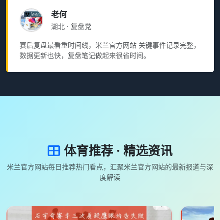
老何
湖北 · 复盘党
赛后复盘最看重时间线，米兰官方网站 关键事件记录完整，
数据更新也快，复盘笔记做起来很省时间。
体育推荐 · 精选资讯
米兰官方网站每日推荐热门看点，汇聚米兰官方网站的最新报道与深
度解读