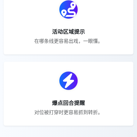
活动区域提示
在哪条线更容易出戏，一眼懂。
爆点回合提醒
对位被打穿时更容易抓到转折。