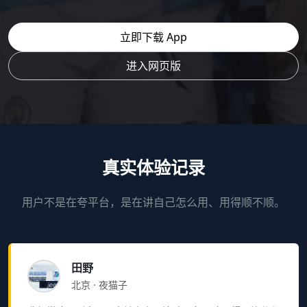
立即下载 App
进入网页版
真实体验记录
用户不是在夸平台，是在讲自己怎么用、用得顺不顺。
田野
北京 · 夜猫子