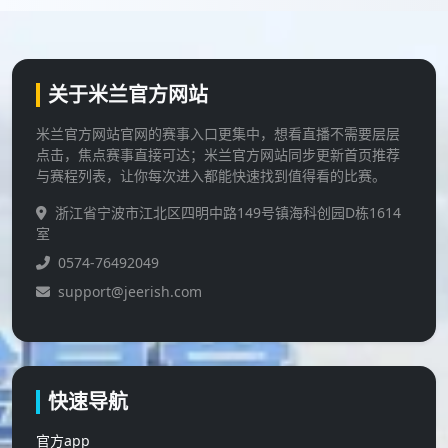
关于米兰官方网站
米兰官方网站官网的赛事入口更集中，想看直播不需要层层
点击，焦点赛事直接可达；米兰官方网站同步更新首页推荐
与赛程列表，让你每次进入都能快速找到值得看的比赛。
浙江省宁波市江北区四明中路149号镇海科创园D栋1614
室
0574-76492049
support@jeerish.com
快速导航
官方app