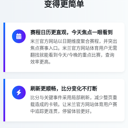
变得更简单
赛程日历更直观，今天焦点一眼看到
米兰官方网站以日期维度聚合赛程，并突出
焦点赛事入口。米兰官方网站体育用户无需
翻找就能看到今天/今晚的重点比赛，查询
效率更高。
刷新更顺畅，比分变化不打断
比分与关键事件采用局部刷新，减少整页重
载造成的卡顿。让米兰官方网站体育用户赛
中追踪更连贯，停留体验更好。