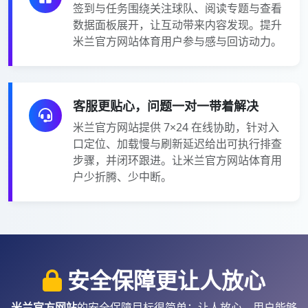
签到与任务围绕关注球队、阅读专题与查看
数据面板展开，让互动带来内容发现。提升
米兰官方网站体育用户参与感与回访动力。
客服更贴心，问题一对一带着解决
米兰官方网站提供 7×24 在线协助，针对入
口定位、加载慢与刷新延迟给出可执行排查
步骤，并闭环跟进。让米兰官方网站体育用
户少折腾、少中断。
安全保障更让人放心
米兰官方网站
的安全保障目标很简单：让人放心。用户能够