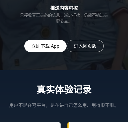
推送内容可控
只接收真正关心的信息，减少打扰，仍能不错过关
键节点。
立即下载 App
进入网页版
真实体验记录
用户不是在夸平台，是在讲自己怎么用、用得顺不顺。