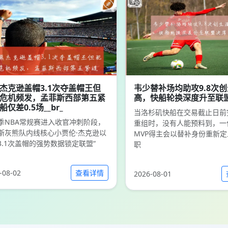
杰克逊盖帽3.1次夺盖帽王但
韦少替补场均助攻9.8次
危机频发，孟菲斯西部第五紧
高，快船轮换深度升至联
船仅差0.5场__br_
当洛杉矶快船在交易截止日前
季NBA常规赛进入收官冲刺阶段，
重组时，没有人能预料到，一
斯灰熊队内线核心小贾伦·杰克逊以
MVP得主会以替补身份重新
3.1次盖帽的强势数据锁定联盟“
职
-08-02
查看详情
2026-08-01