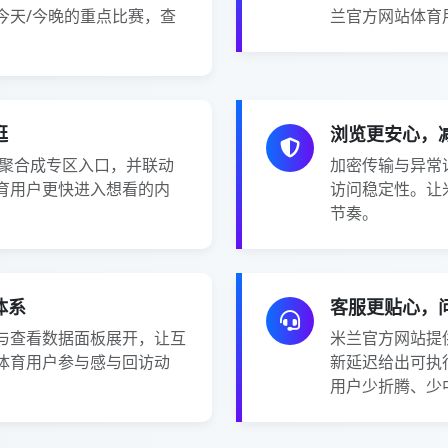
今天/今晚的重点比赛，查
兰官方网站体育
逛
浏览更安心，
点聚合成专区入口，并联动
加密传输与异常
育用户更快进入想看的内
访问稳定性。让
节奏。
体系
客服更贴心，
与查看数据面板展开，让互
米兰官方网站提供
体育用户参与感与回访动
新延迟给出可执
用户少折腾、少