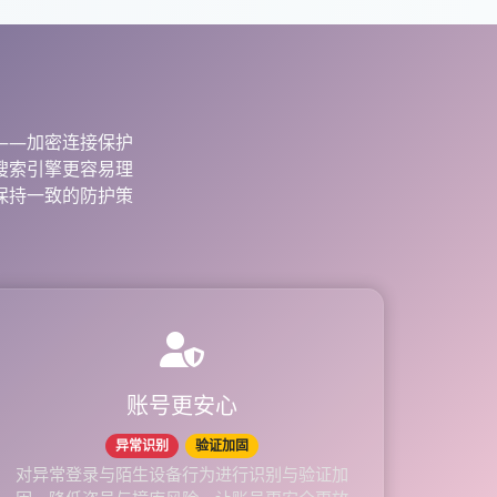
——加密连接保护
搜索引擎更容易理
样保持一致的防护策
账号更安心
异常识别
验证加固
对异常登录与陌生设备行为进行识别与验证加