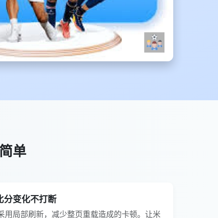
更简单
比分变化不打断
采用局部刷新，减少整页重载造成的卡顿。让米