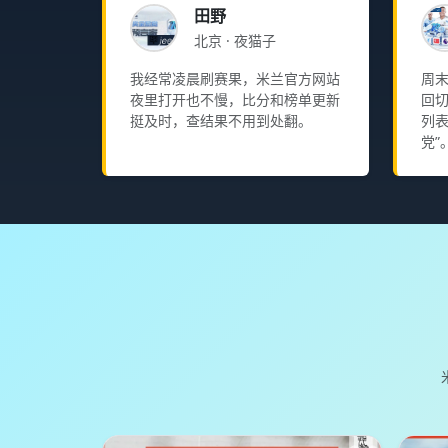
田野
北京 · 夜猫子
我经常凌晨刷赛果，米兰官方网站
周末
夜里打开也不慢，比分和榜单更新
回
挺及时，查结果不用到处翻。
列表
党”