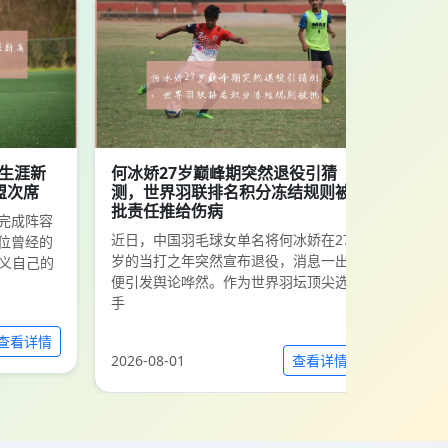
创生涯新
何冰娇27岁巅峰期突然退役引猜
科贝
盟次席
测，世界羽联排名积分冻结规则被
现，
批责任推给伤病
棒？
完成阵容
近日，中国羽毛球女单名将何冰娇在27
随着
位曾经的
岁的当打之年突然宣布退役，消息一出
安吉丽
定义自己的
便引发舆论哗然。作为世界羽坛顶尖选
网球
手
2026-
查看详情
2026-08-01
查看详情