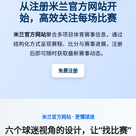
从注册
米兰官方网站
开
始，高效关注每场比赛
米兰官方网站
聚合多项目体育赛事信息，通过
结构化方式呈现赛程、比分与赛事进展，注册
后即可随时获取最新赛事动态。
免费注册
米兰官方网站 · 更懂球迷
六个球迷视角的设计，让“找比赛”