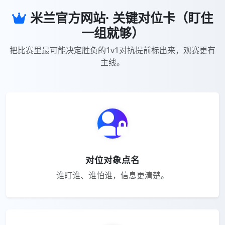
米兰官方网站
· 关键对位卡（盯住
一组就够）
把比赛里最可能决定胜负的1v1对抗提前标出来，观赛更有
主线。
对位对象点名
谁盯谁、谁怕谁，信息更清楚。