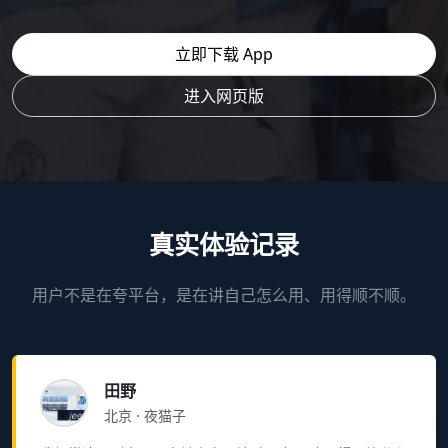
立即下载 App
进入网页版
真实体验记录
用户不是在夸平台，是在讲自己怎么用、用得顺不顺。
田野
北京 · 夜猫子