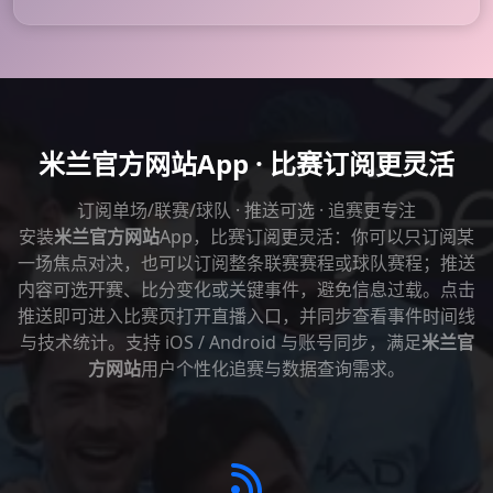
米兰官方网站
App · 比赛订阅更灵活
订阅单场/联赛/球队 · 推送可选 · 追赛更专注
安装
米兰官方网站
App，比赛订阅更灵活：你可以只订阅某
一场焦点对决，也可以订阅整条联赛赛程或球队赛程；推送
内容可选开赛、比分变化或关键事件，避免信息过载。点击
推送即可进入比赛页打开直播入口，并同步查看事件时间线
与技术统计。支持 iOS / Android 与账号同步，满足
米兰官
方网站
用户个性化追赛与数据查询需求。