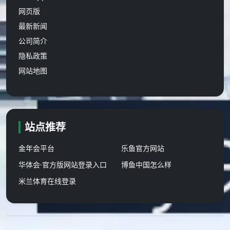
网页版
最新新闻
公司简介
隐私政策
网站地图
站点推荐
金年会平台
乐鱼官方网站
华体会·官方版网站登录入口
博鱼中国怎么样
米兰体育在线登录