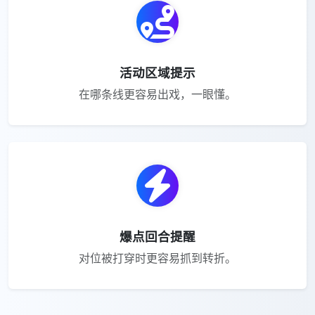
活动区域提示
在哪条线更容易出戏，一眼懂。
爆点回合提醒
对位被打穿时更容易抓到转折。