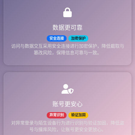
数据更可靠
安全连接
加密保护
访问与数据交互采用安全连接进行加密保护，降低截取与
篡改风险，保障信息可靠与一致。
账号更安心
异常识别
验证加固
对异常登录与陌生设备行为进行识别与验证加固，降低盗
号与撞库风险，让账号更安全更放心。