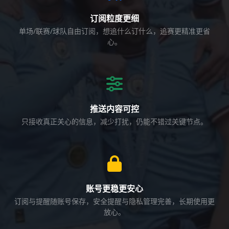
订阅粒度更细
单场/联赛/球队自由订阅，想追什么订什么，追赛更精准更省
心。
推送内容可控
只接收真正关心的信息，减少打扰，仍能不错过关键节点。
账号更稳更安心
订阅与提醒随账号保存，安全提醒与隐私管理完善，长期使用更
放心。