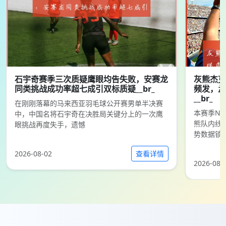
石宇奇赛季三次质疑鹰眼均告失败，安赛龙
灰熊杰克
同类挑战成功率超七成引双标质疑__br_
频发，孟
__br_
在刚刚落幕的马来西亚羽毛球公开赛男单半决赛
本赛季N
中，中国名将石宇奇在决胜局关键分上的一次鹰
熊队内线核
眼挑战再度失手，遗憾
势数据锁
2026-08-02
查看详情
2026-08-